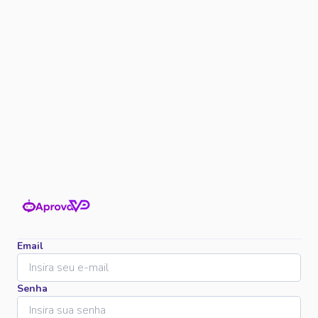
Email
Senha