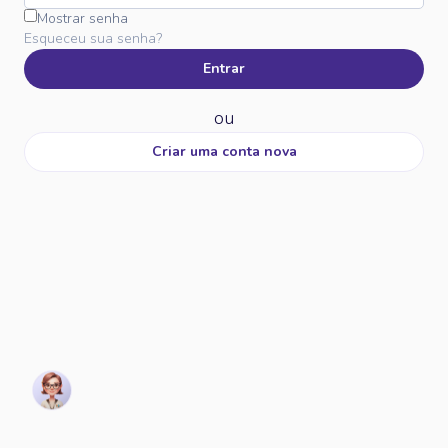
Mostrar senha
Esqueceu sua senha?
Entrar
ou
Criar uma conta nova